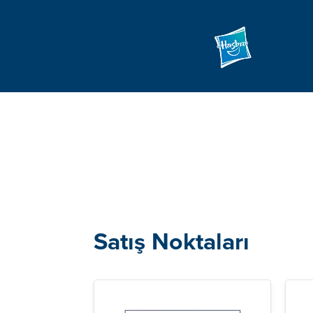
Satış Noktaları