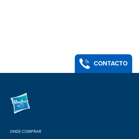
CONTACTO
ONDE COMPRAR