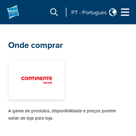
PT
-
Portugues
Onde comprar
A gama de produtos, disponibilidade e preços podem
variar de loja para loja.