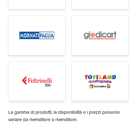
La gamma di prodotti, la disponibilità e i prezzi possono
variare da rivenditore a rivenditore.