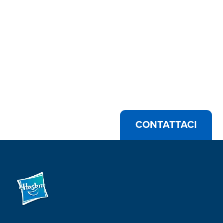
CONTATTACI