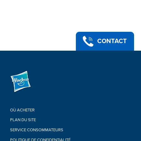
CONTACT
OÙ ACHETER
PLAN DU SITE
SERVICE CONSOMMATEURS
POLITIQUE DE CONFIDENTIALITÉ