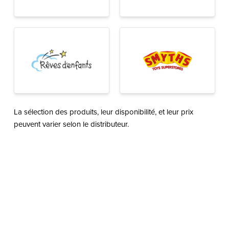
La sélection des produits, leur disponibilité, et leur prix
peuvent varier selon le distributeur.