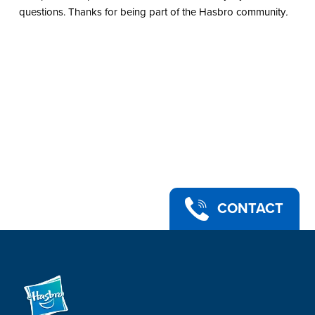
questions. Thanks for being part of the Hasbro community
.
CONTACT