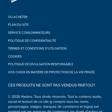
OÙ ACHETER
PLAN DU SITE
SERVICE CONSOMMATEURS
POLITIQUE DE CONFIDENTIALITÉ
TERMES ET CONDITIONS D'UTILISATION
COOKIES
POLITIQUE DE DIVULGATION RESPONSABLE
VOS CHOIX EN MATIÈRE DE PROTECTION DE LA VIE PRIVÉE
CES PRODUITS NE SONT PAS VENDUS PARTOUT
© 2026 Hasbro. Tous droits réservés. Tout le contenu audio,
visuel et textuel de ce site (y compris tous les noms,
personnages, images, marques de commerce et logos) est
protégé par les marques de commerce, les droits d'auteur et