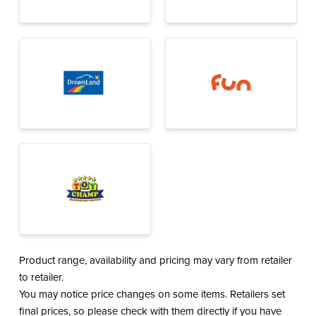
Product range, availability and pricing may vary from retailer
to retailer.
You may notice price changes on some items. Retailers set
final prices, so please check with them directly if you have