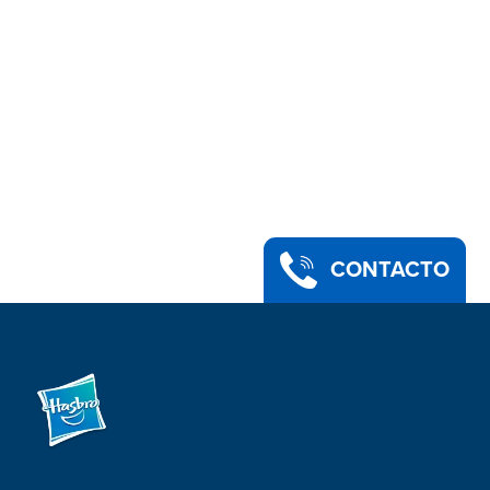
CONTACTO