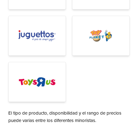
El tipo de producto, disponibilidad y el rango de precios
puede varias entre los diferentes minoristas.