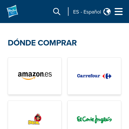
ES
-
Español
DÓNDE COMPRAR