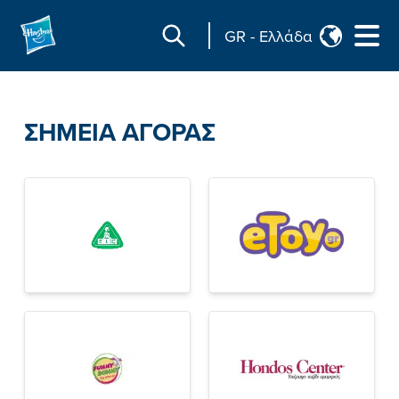
GR
-
Ελλάδα
ΣΗΜΕΙΑ ΑΓΟΡΑΣ