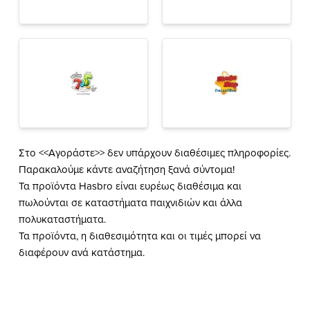
Στο <<Αγοράστε>> δεν υπάρχουν διαθέσιμες πληροφορίες.
Παρακαλούμε κάντε αναζήτηση ξανά σύντομα!
Τα προϊόντα Hasbro είναι ευρέως διαθέσιμα και
πωλούνται σε καταστήματα παιχνιδιών και άλλα
πολυκαταστήματα.
Τα προϊόντα, η διαθεσιμότητα και οι τιμές μπορεί να
διαφέρουν ανά κατάστημα.