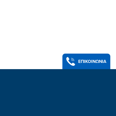
ΕΠΙΚΟΙΝΩΝΙΑ