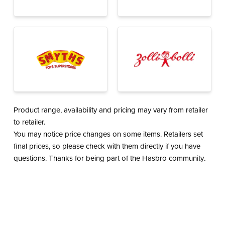
Product range, availability and pricing may vary from retailer
to retailer.
You may notice price changes on some items. Retailers set
final prices, so please check with them directly if you have
questions. Thanks for being part of the Hasbro community
.