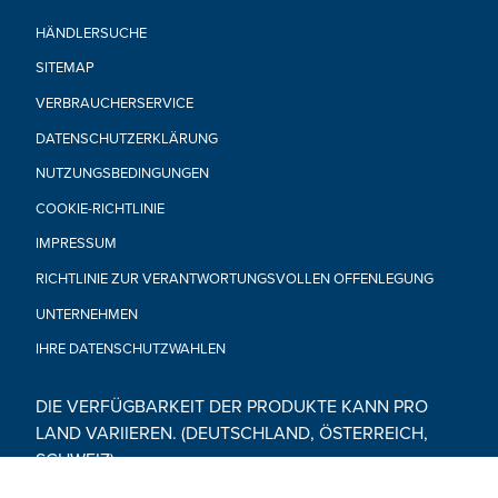
HÄNDLERSUCHE
SITEMAP
VERBRAUCHERSERVICE
DATENSCHUTZERKLÄRUNG
NUTZUNGSBEDINGUNGEN
COOKIE-RICHTLINIE
IMPRESSUM
RICHTLINIE ZUR VERANTWORTUNGSVOLLEN OFFENLEGUNG
UNTERNEHMEN
IHRE DATENSCHUTZWAHLEN
DIE VERFÜGBARKEIT DER PRODUKTE KANN PRO
LAND VARIIEREN. (DEUTSCHLAND, ÖSTERREICH,
SCHWEIZ)