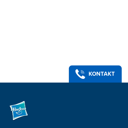
KONTAKT